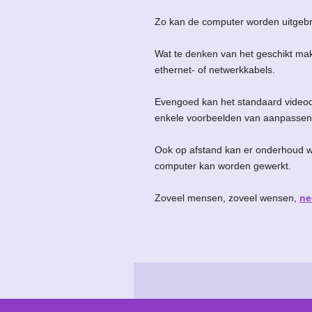
Zo kan de computer worden uitgebr
Wat te denken van het geschikt mak
ethernet- of netwerkkabels.
Evengoed kan het standaard videod
enkele voorbeelden van aanpassen
Ook op afstand kan er onderhoud w
computer kan worden gewerkt.
Zoveel mensen, zoveel wensen,
ne