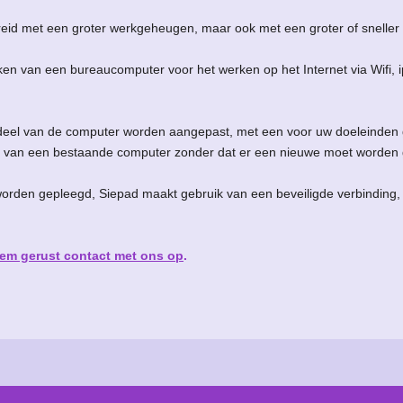
eid met een groter werkgeheugen, maar ook met een groter of snelle
en van een bureaucomputer voor het werken op het Internet via Wifi,
eel van de computer worden aangepast, met een voor uw doeleinden ge
 van een bestaande computer zonder dat er een nieuwe moet worden 
orden gepleegd, Siepad maakt gebruik van een beveiligde verbinding
em gerust contact met ons op
.