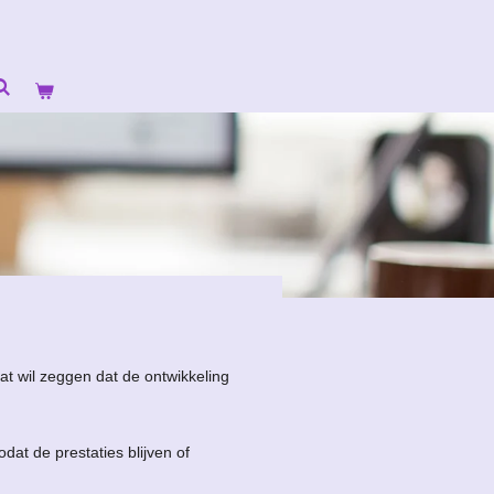
t wil zeggen dat de ontwikkeling
at de prestaties blijven of