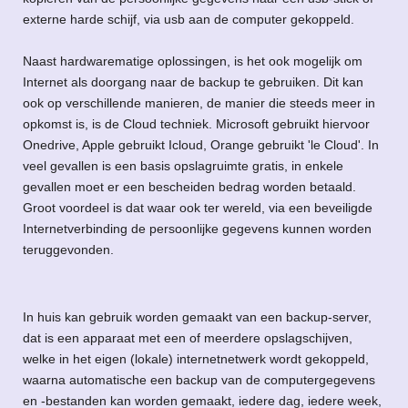
externe harde schijf, via usb aan de computer gekoppeld.
Naast hardwarematige oplossingen, is het ook mogelijk om
Internet als doorgang naar de backup te gebruiken. Dit kan
ook op verschillende manieren, de manier die steeds meer in
opkomst is, is de Cloud techniek. Microsoft gebruikt hiervoor
Onedrive, Apple gebruikt Icloud, Orange gebruikt 'le Cloud'. In
veel gevallen is een basis opslagruimte gratis, in enkele
gevallen moet er een bescheiden bedrag worden betaald.
Groot voordeel is dat waar ook ter wereld, via een beveiligde
Internetverbinding de persoonlijke gegevens kunnen worden
teruggevonden.
In huis kan gebruik worden gemaakt van een backup-server,
dat is een apparaat met een of meerdere opslagschijven,
welke in het eigen (lokale) internetnetwerk wordt gekoppeld,
waarna automatische een backup van de computergegevens
en -bestanden kan worden gemaakt, iedere dag, iedere week,